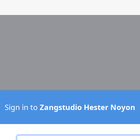
Sign in to
Zangstudio Hester Noyon