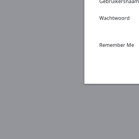
Gebruikersnaam
Wachtwoord
Remember Me