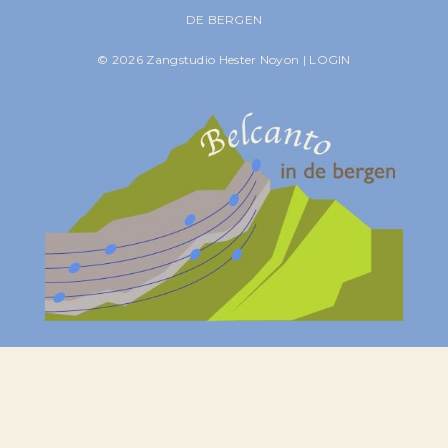
DE BERGEN
© 2026 Zangstudio Hester Noyon
|
LOGIN